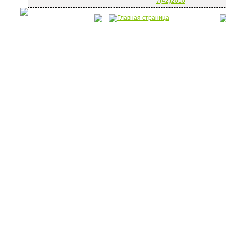
7(42)2010