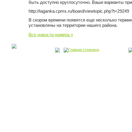
быть доступно круглосуточно. Ваши варианты пр
http://taganka.cpms.ru/board/viewtopic.php?t=29249
В скором времени появятся еще несколько термин
установлены на территории нашего района.
Все новости номера »