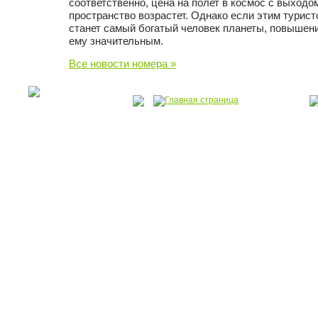
соответственно, цена на полет в космос с выход
пространство возрастет. Однако если этим турис
станет самый богатый человек планеты, повышени
ему значительным.
Все новости номера »