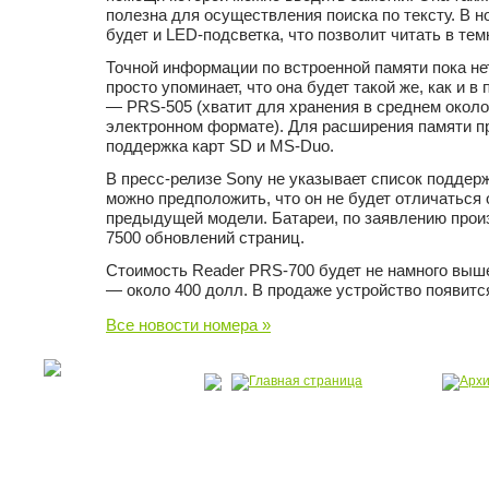
полезна для осуществления поиска по тексту. В 
будет и LED-подсветка, что позволит читать в тем
Точной информации по встроенной памяти пока не
просто упоминает, что она будет такой же, как и 
— PRS-505 (хватит для хранения в среднем около 
электронном формате). Для расширения памяти 
поддержка карт SD и MS-Duo.
В пресс-релизе Sony не указывает список подде
можно предположить, что он не будет отличаться о
предыдущей модели. Батареи, по заявлению произ
7500 обновлений страниц.
Стоимость Reader PRS-700 будет не намного вы
— около 400 долл. В продаже устройство появитс
Все новости номера »