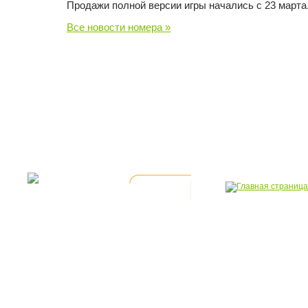
Продажи полной версии игры начались с 23 марта
Все новости номера »