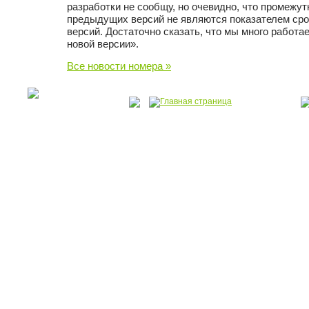
разработки не сообщу, но очевидно, что промежу
предыдущих версий не являются показателем ср
версий. Достаточно сказать, что мы много работа
новой версии».
Все новости номера »