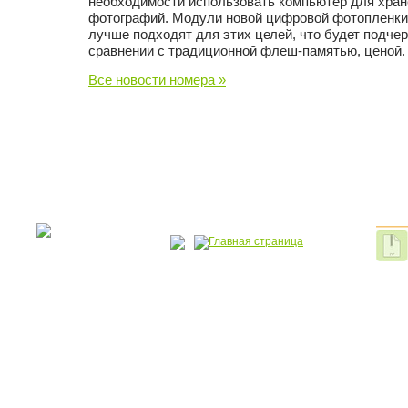
необходимости использовать компьютер для хран
фотографий. Модули новой цифровой фотопленки,
лучше подходят для этих целей, что будет подчер
сравнении с традиционной флеш-памятью, ценой.
Все новости номера »